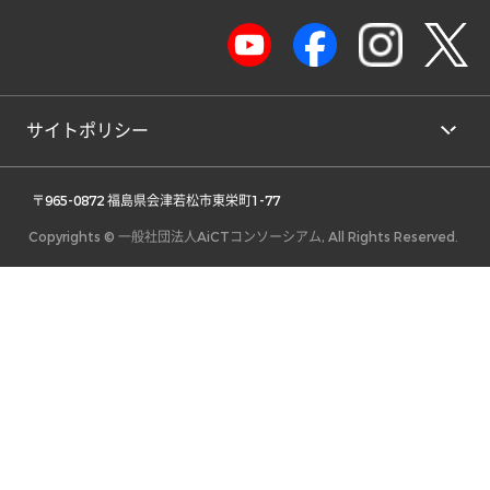
サイトポリシー
 〒965-0872 福島県会津若松市東栄町1-77 
Copyrights © 一般社団法人AiCTコンソーシアム, All Rights Reserved.