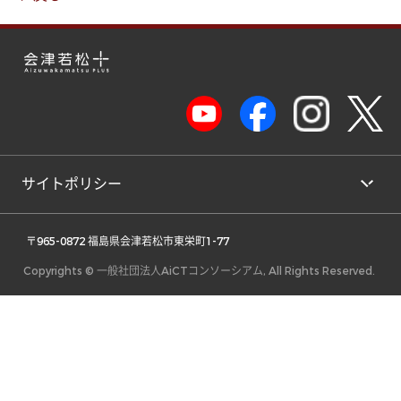
サイトポリシー
 〒965-0872 福島県会津若松市東栄町1-77 
Copyrights © 一般社団法人AiCTコンソーシアム, All Rights Reserved.