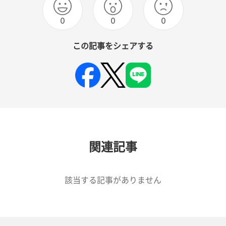
0
0
0
この記事をシェアする
関連記事
該当する記事がありません