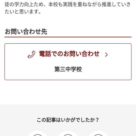
徒の学力向上ため、本校も実践を重ねながら推進していき
たいと思います。
お問い合わせ先
電話でのお問い合わせ
第三中学校
この記事はいかがでしたか？