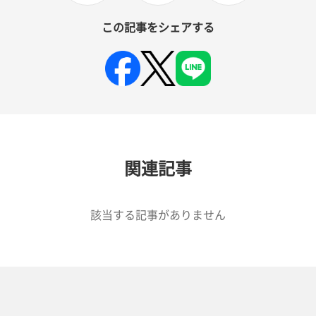
この記事をシェアする
関連記事
該当する記事がありません