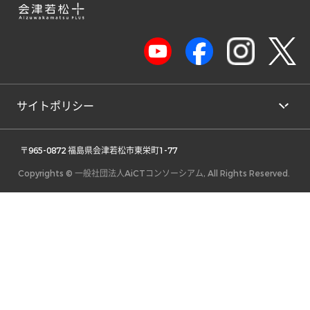
サイトポリシー
 〒965-0872 福島県会津若松市東栄町1-77 
Copyrights © 一般社団法人AiCTコンソーシアム, All Rights Reserved.