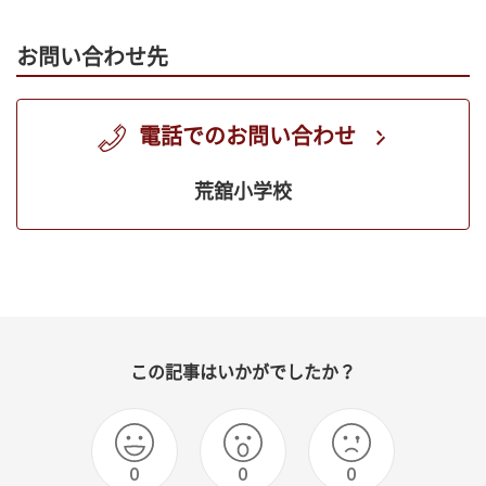
お問い合わせ先
電話でのお問い合わせ
荒舘小学校
この記事はいかがでしたか？
0
0
0