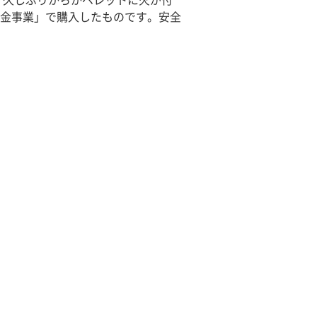
。久しぶりからかペレットに火が付
金事業」で購入したものです。安全