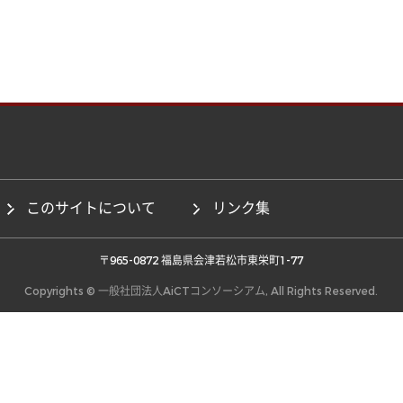
このサイトについて
リンク集
 〒965-0872 福島県会津若松市東栄町1-77 
Copyrights © 一般社団法人AiCTコンソーシアム, All Rights Reserved.