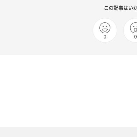
この記事はい
0