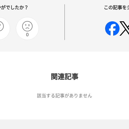
かがでしたか？
この記事を
0
0
関連記事
該当する記事がありません