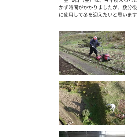
　翌19日（金）は、今年度来られ
かず時間がかかりましたが、数分後
に使用して冬を迎えたいと思います