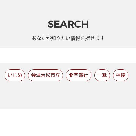
SEARCH
あなたが知りたい情報を探せます
いじめ
会津若松市立
修学旅行
一箕
相撲