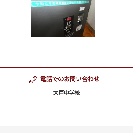
電話でのお問い合わせ
大戸中学校