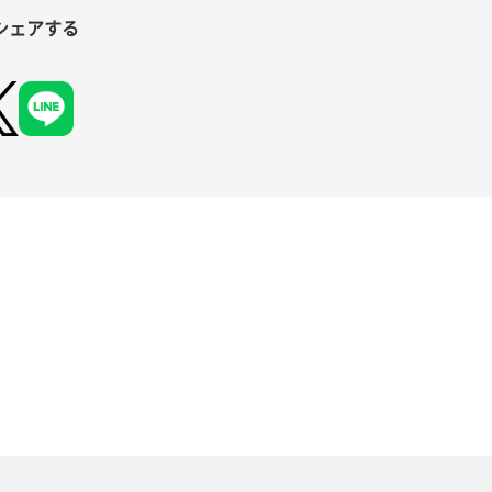
シェアする