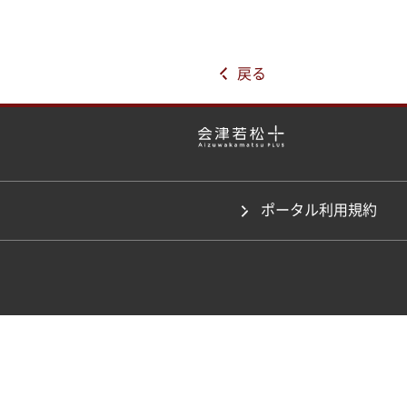
戻る
ポータル利用規約