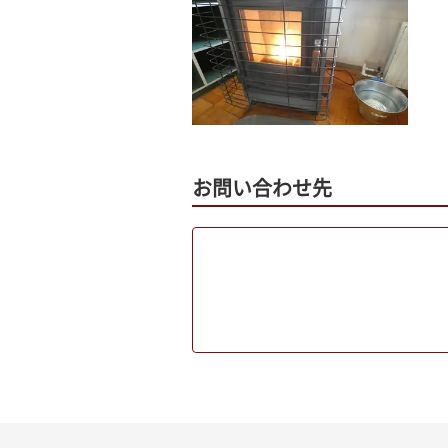
お問い合わせ先