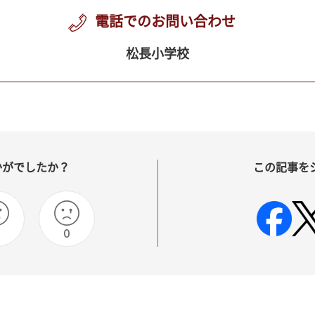
電話でのお問い合わせ
松長小学校
かがでしたか？
この記事を
0
0