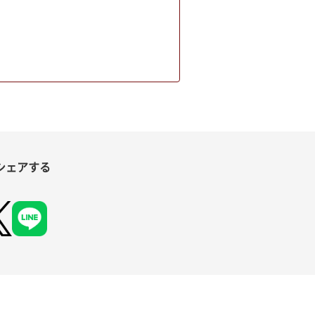
シェアする