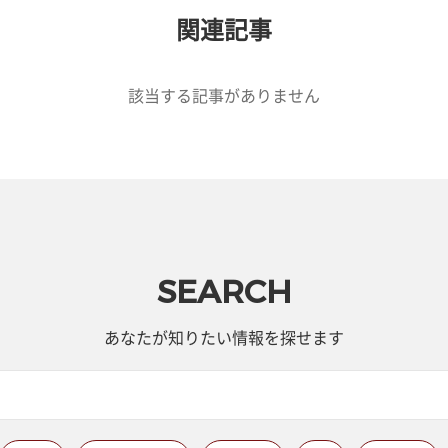
関連記事
該当する記事がありません
SEARCH
あなたが知りたい情報を探せます