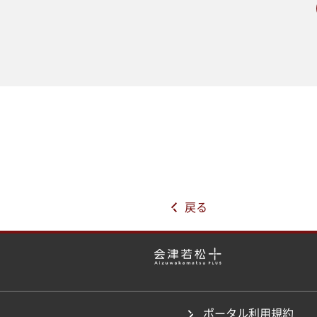
戻る
ポータル利用規約