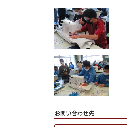
お問い合わせ先