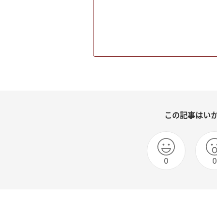
この記事はい
0