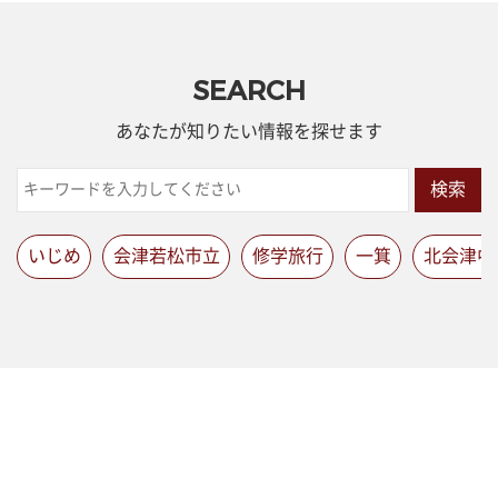
SEARCH
あなたが知りたい情報を探せます
検索
いじめ
会津若松市立
修学旅行
一箕
北会津中