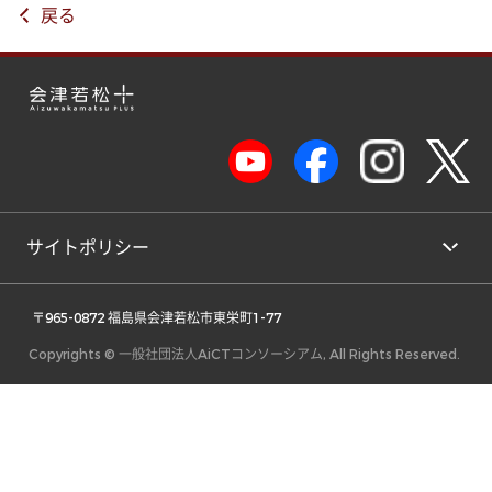
戻る
サイトポリシー
 〒965-0872 福島県会津若松市東栄町1-77 
Copyrights © 一般社団法人AiCTコンソーシアム, All Rights Reserved.