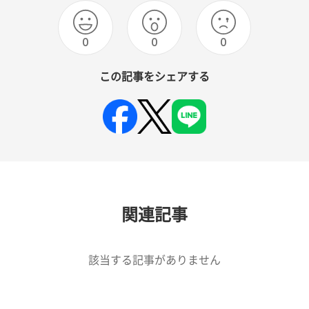
0
0
0
この記事をシェアする
関連記事
該当する記事がありません