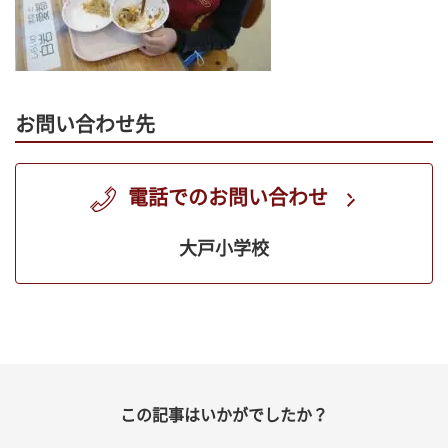
お問い合わせ先
電話でのお問い合わせ
大戸小学校
この記事はいかがでしたか？