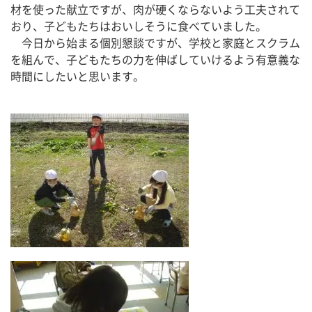
材を使った献立ですが、肉が硬くならないよう工夫されて
おり、子どもたちはおいしそうに食べていました。
　今日から始まる個別懇談ですが、学校と家庭とスクラム
を組んで、子どもたちの力を伸ばしていけるよう有意義な
時間にしたいと思います。