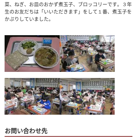
菜、ねぎ、お皿のおかず煮玉子、ブロッコリーです。３年
生のお友だちは「いいただきます」をして１番、煮玉子を
かぷりしていました。
お問い合わせ先