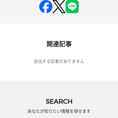
関連記事
該当する記事がありません
SEARCH
あなたが知りたい情報を探せます