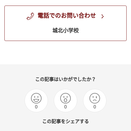
電話でのお問い合わせ
城北小学校
この記事はいかがでしたか？
0
0
0
この記事をシェアする