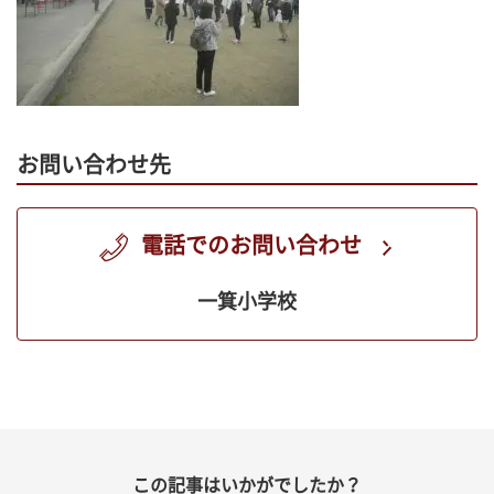
お問い合わせ先
電話でのお問い合わせ
一箕小学校
この記事はいかがでしたか？