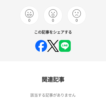
0
0
0
この記事をシェアする
関連記事
該当する記事がありません