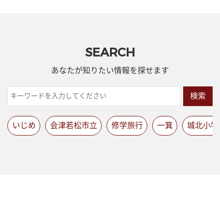
SEARCH
あなたが知りたい情報を探せます
検索
いじめ
会津若松市立
修学旅行
一箕
城北小学