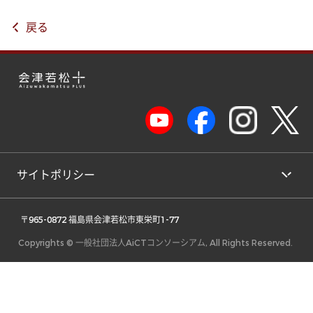
戻る
サイトポリシー
 〒965-0872 福島県会津若松市東栄町1-77 
Copyrights © 一般社団法人AiCTコンソーシアム, All Rights Reserved.