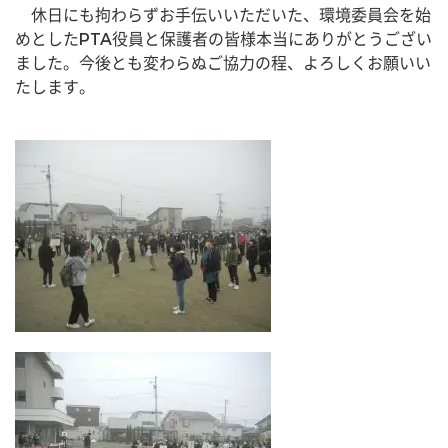
　休日にも拘わらずお手伝いいただいた、環境委員会を始
めとしたPTA役員と保護者の皆様本当にありがとうござい
ました。今後とも変わらぬご協力の程、よろしくお願いい
たします。