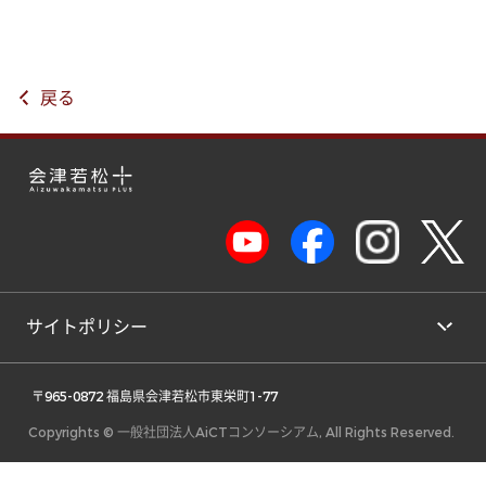
戻る
サイトポリシー
 〒965-0872 福島県会津若松市東栄町1-77 
Copyrights © 一般社団法人AiCTコンソーシアム, All Rights Reserved.