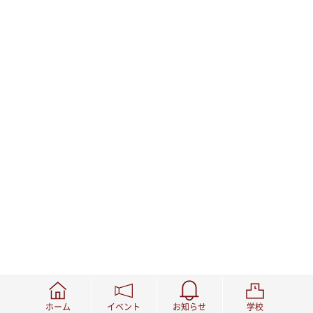
ホーム
イベント
お知らせ
学校