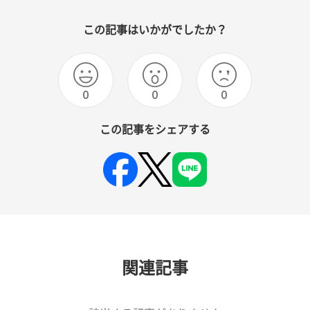
この記事はいかがでしたか？
0
0
0
この記事をシェアする
関連記事