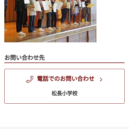
お問い合わせ先
電話でのお問い合わせ
松長小学校