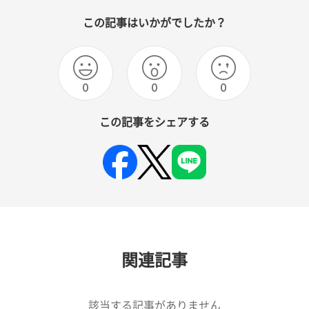
この記事はいかがでしたか？
0
0
0
この記事をシェアする
関連記事
該当する記事がありません