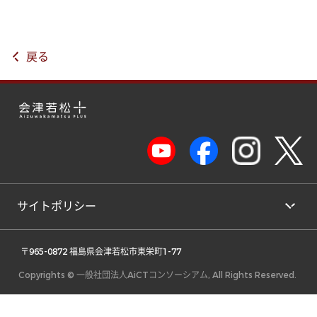
戻る
サイトポリシー
 〒965-0872 福島県会津若松市東栄町1-77 
Copyrights © 一般社団法人AiCTコンソーシアム, All Rights Reserved.