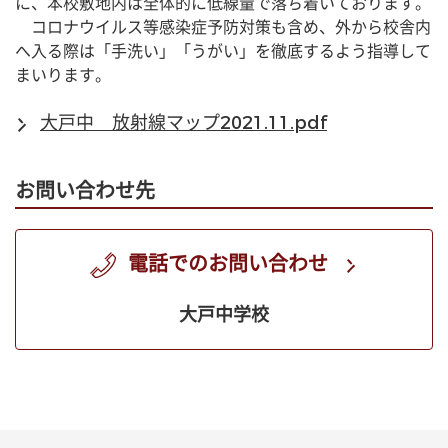
に、本校敷地内は全体的に低線量で落ち着いております。
　コロナウイルス等感染症予防対策も含め、外から校舎内
へ入る際は「手洗い」「うがい」を徹底するよう指導して
まいります。
大戸中 放射線マップ2021.11.pdf
お問い合わせ先
電話でのお問い合わせ
大戸中学校