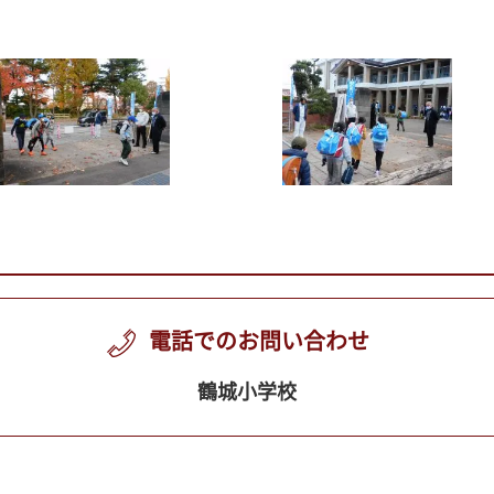
電話でのお問い合わせ
鶴城小学校