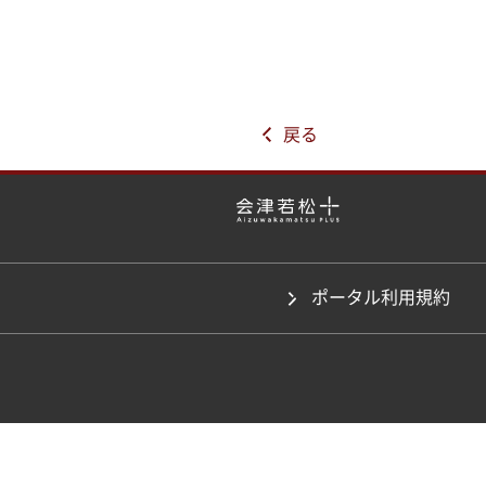
戻る
ポータル利用規約