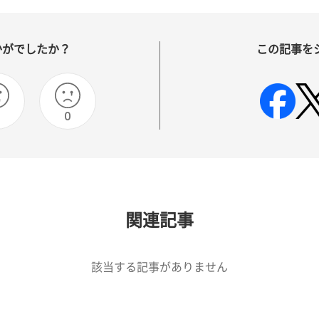
かがでしたか？
この記事を
0
関連記事
該当する記事がありません