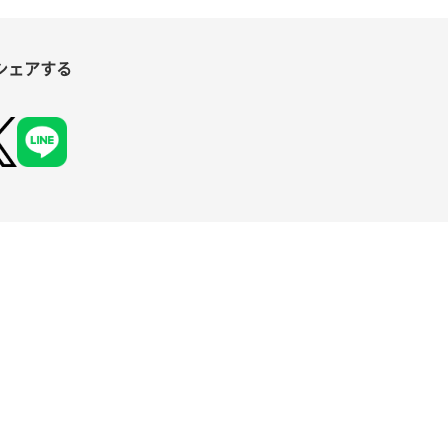
シェアする