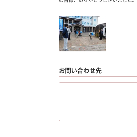
の皆様、ありがとうございました。
お問い合わせ先