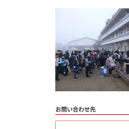
お問い合わせ先