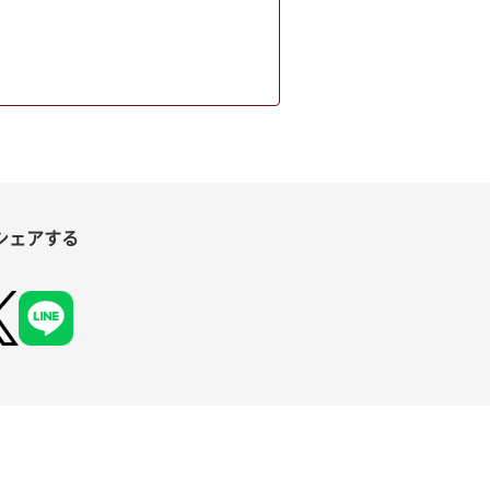
シェアする