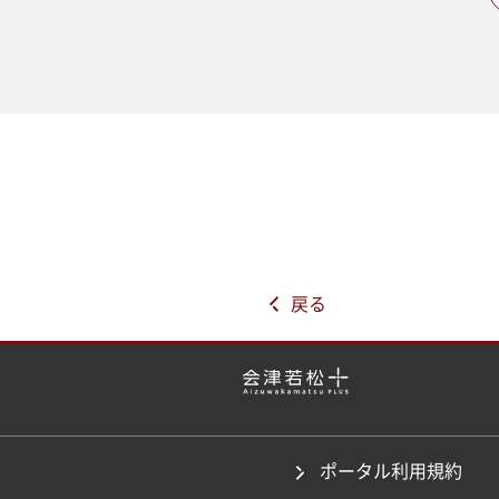
戻る
ポータル利用規約