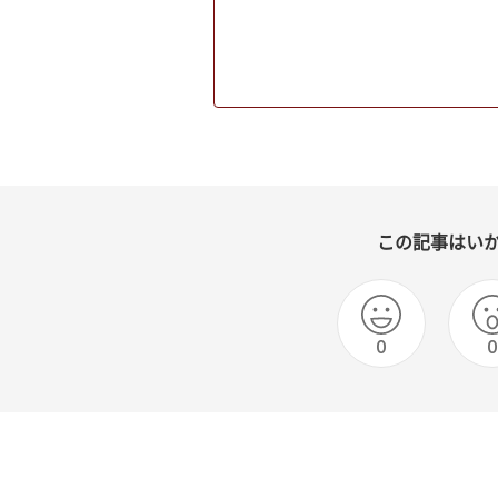
この記事はい
0