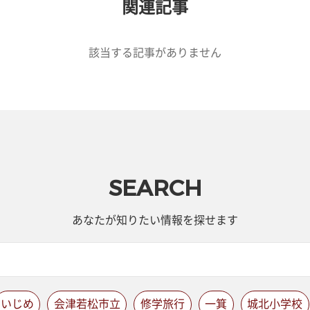
関連記事
該当する記事がありません
SEARCH
あなたが知りたい情報を探せます
いじめ
会津若松市立
修学旅行
一箕
城北小学校