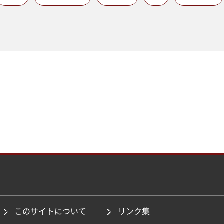
このサイトについて
リンク集