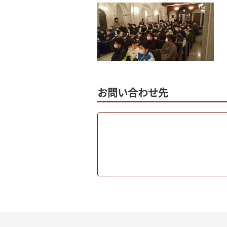
お問い合わせ先