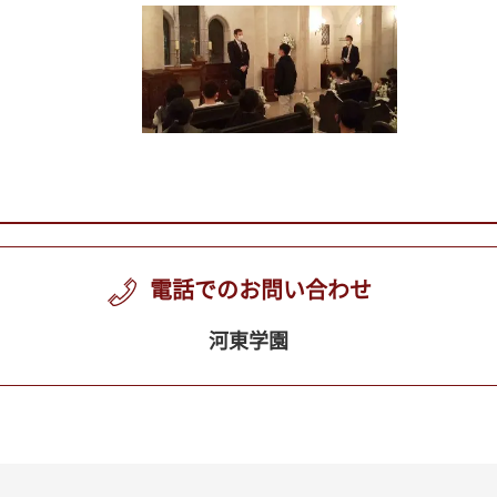
電話でのお問い合わせ
河東学園