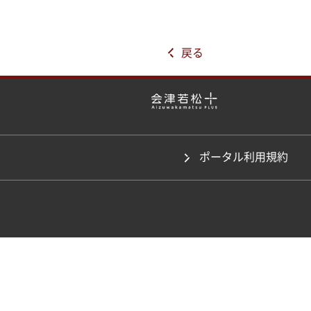
戻る
ポータル利用規約