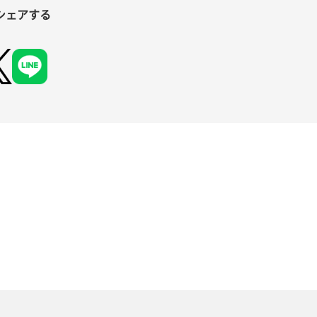
シェアする