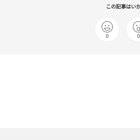
この記事はい
0