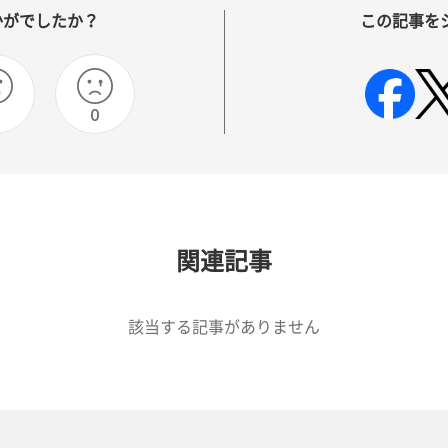
かがでしたか？
この記事を
0
0
関連記事
該当する記事がありません