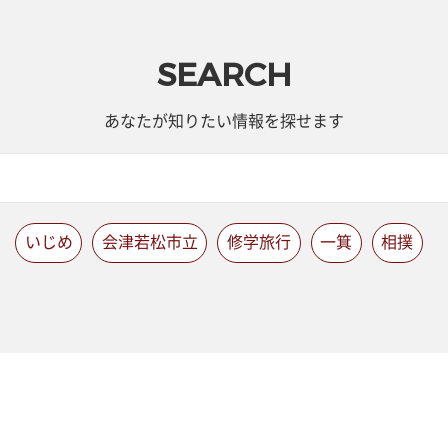
SEARCH
あなたが知りたい情報を探せます
いじめ
会津若松市立
修学旅行
一箕
相撲