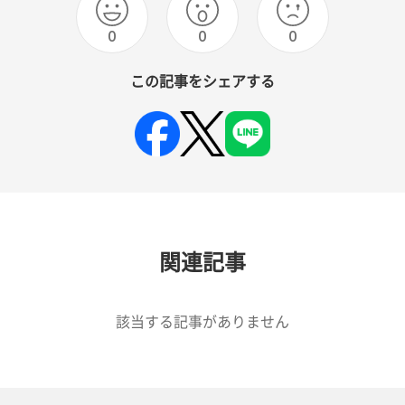
0
0
0
この記事をシェアする
関連記事
該当する記事がありません