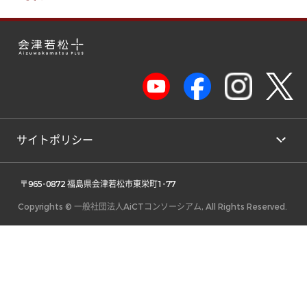
サイトポリシー
 〒965-0872 福島県会津若松市東栄町1-77 
Copyrights © 一般社団法人AiCTコンソーシアム, All Rights Reserved.