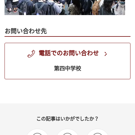
お問い合わせ先
電話でのお問い合わせ
第四中学校
この記事はいかがでしたか？