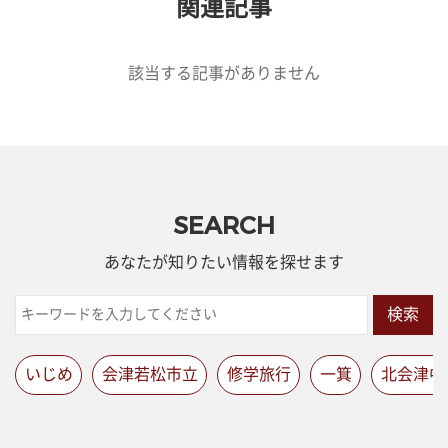
関連記事
該当する記事がありません
SEARCH
あなたが知りたい情報を探せます
検索
いじめ
会津若松市立
修学旅行
一箕
北会津中