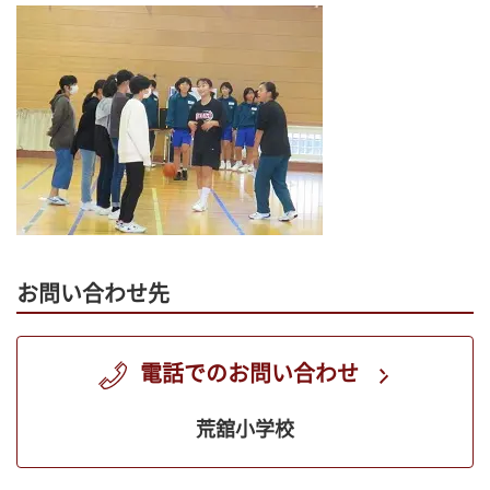
お問い合わせ先
電話でのお問い合わせ
荒舘小学校