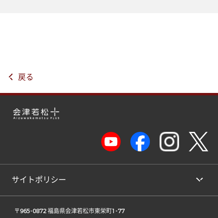
戻る
サイトポリシー
 〒965-0872 福島県会津若松市東栄町1-77 