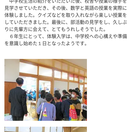
　中学校生活の紹介をいただいた後、校舎や授業の様子を
見学させていただき、その後、数学と英語の授業を実際に
体験しました。クイズなどを取り入れながら楽しい授業を
していただきました。最後に、部活動の見学をし、久しぶ
りに先輩方に会えて、とてもうれしそうでした。
　６年生にとって、体験入学は、中学校への心構えや準備
を意識し始めた１日となったようです。