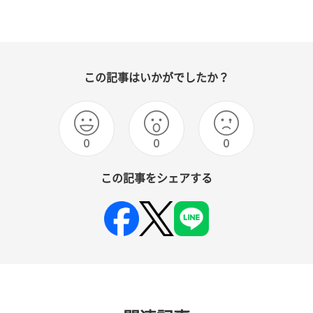
この記事はいかがでしたか？
0
0
0
この記事をシェアする