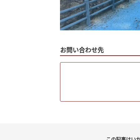
お問い合わせ先
この記事はい