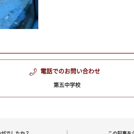
電話でのお問い合わせ
第五中学校
かがでしたか？
この記事を