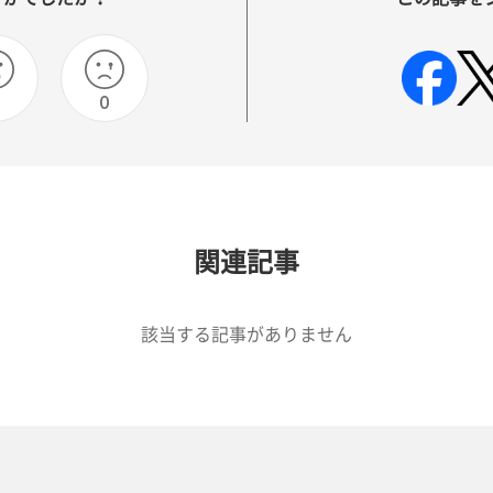
0
0
関連記事
該当する記事がありません