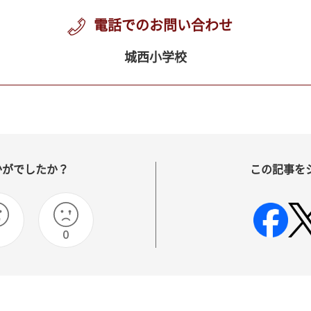
電話でのお問い合わせ
城西小学校
かがでしたか？
この記事を
0
0