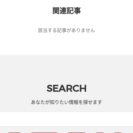
関連記事
該当する記事がありません
SEARCH
あなたが知りたい情報を探せます