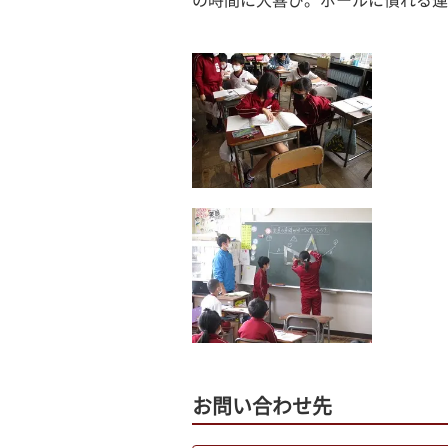
の時間に大喜び。ボールに慣れる運
お問い合わせ先