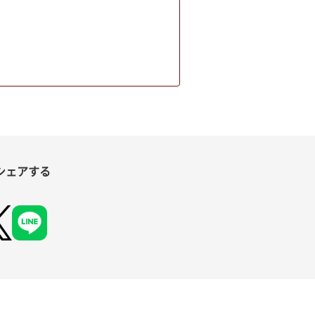
シェアする