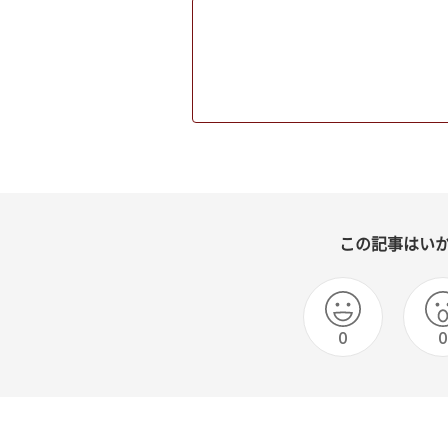
この記事はい
0