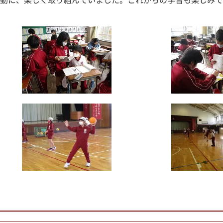
動に、楽しく取り組んでいました。これからの学習も楽しみで