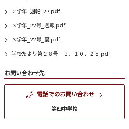
２学年_週報_27.pdf
３学年_27号_週報.pdf
３学年_27号_裏.pdf
学校だより第２８号 ３．１０．２８.pdf
お問い合わせ先
電話でのお問い合わせ
第四中学校