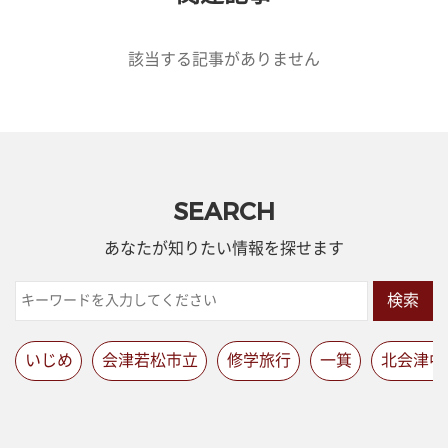
該当する記事がありません
SEARCH
あなたが知りたい情報を探せます
検索
いじめ
会津若松市立
修学旅行
一箕
北会津中