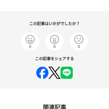
この記事はいかがでしたか？
0
0
0
この記事をシェアする
関連記事