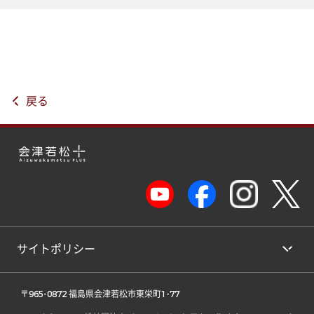
戻る
サイトポリシー
 〒965-0872 福島県会津若松市東栄町1-77 