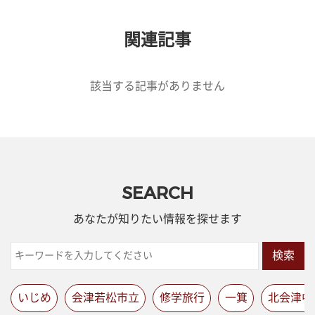
関連記事
該当する記事がありません
SEARCH
あなたが知りたい情報を探せます
検索
いじめ
会津若松市立
修学旅行
一箕
北会津中