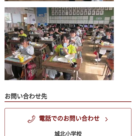
お問い合わせ先
電話でのお問い合わせ
城北小学校