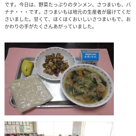
です。今日は、野菜たっぷりのタンメン、さつまいも、バ
ナナ・・・です。さつまいもは地元の生産者が届けてくだ
さいました。甘くて、ほくほくおいしいさつまいもで、お
かわりの手がたくさんあがっていました。