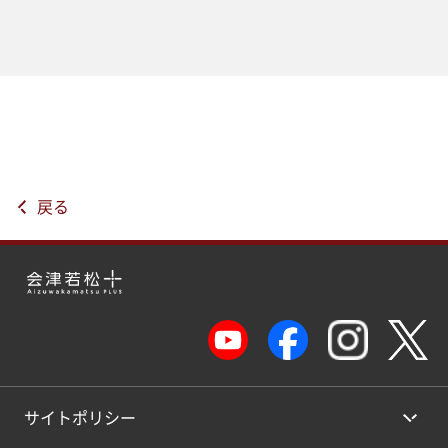
戻る
サイトポリシー