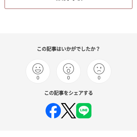
この記事はいかがでしたか？
0
0
0
この記事をシェアする