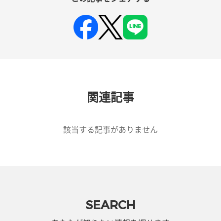
関連記事
該当する記事がありません
SEARCH