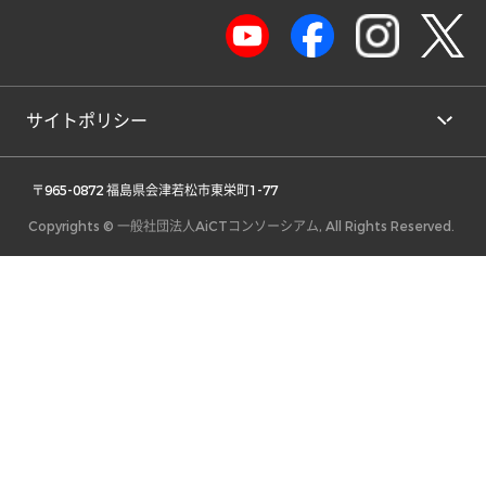
サイトポリシー
 〒965-0872 福島県会津若松市東栄町1-77 
Copyrights © 一般社団法人AiCTコンソーシアム, All Rights Reserved.