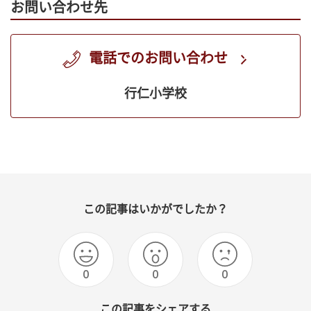
お問い合わせ先
電話でのお問い合わせ
行仁小学校
この記事はいかがでしたか？
0
0
0
この記事をシェアする