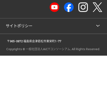
サイトポリシー
 〒965-0872 福島県会津若松市東栄町1-77 
Copyrights © 一般社団法人AiCTコンソーシアム, All Rights Reserved.