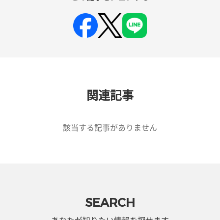
関連記事
該当する記事がありません
SEARCH