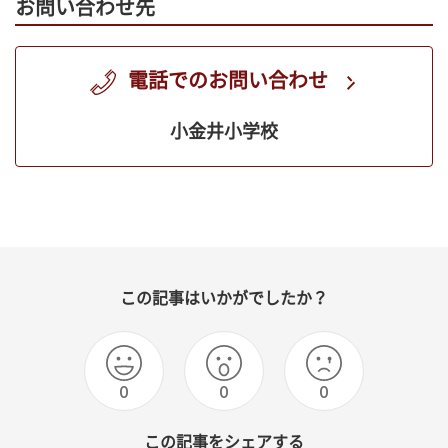
お問い合わせ先
電話でのお問い合わせ
小金井小学校
この記事はいかがでしたか？
0
0
0
この記事をシェアする