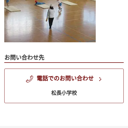
お問い合わせ先
電話でのお問い合わせ
松長小学校