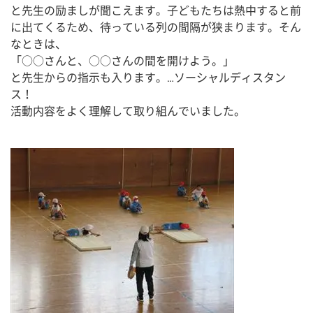
と先生の励ましが聞こえます。子どもたちは熱中すると前
に出てくるため、待っている列の間隔が狭まります。そん
なときは、
「○○さんと、○○さんの間を開けよう。」
と先生からの指示も入ります。…ソーシャルディスタン
ス！
活動内容をよく理解して取り組んでいました。