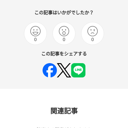
この記事はいかがでしたか？
0
0
0
この記事をシェアする
関連記事