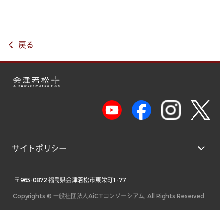
戻る
サイトポリシー
 〒965-0872 福島県会津若松市東栄町1-77 
Copyrights © 一般社団法人AiCTコンソーシアム, All Rights Reserved.