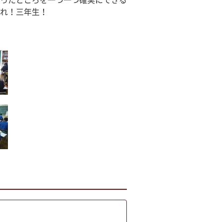
ったところを一つ一つ確実にできる
れ！三年生！