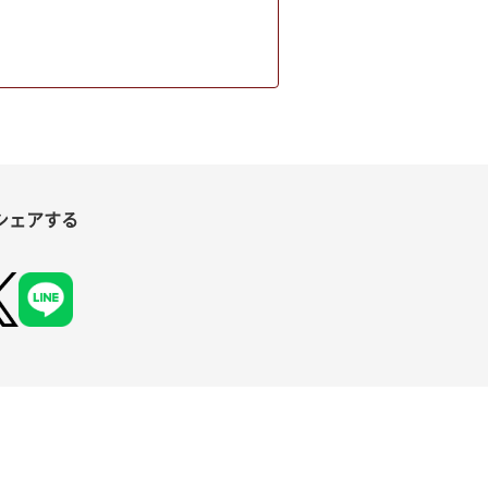
シェアする