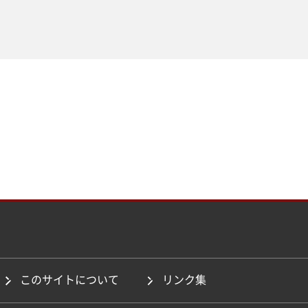
このサイトについて
リンク集