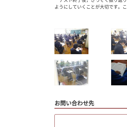
　テスト終了後，さっそく振り返り
ようにしていくことが大切です。こ
お問い合わせ先