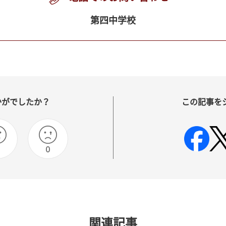
第四中学校
かがでしたか？
この記事を
0
関連記事