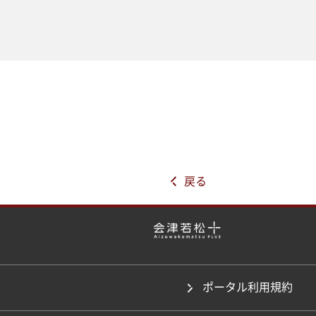
戻る
ポータル利用規約