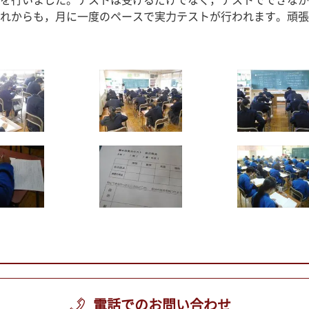
を行いました。テストは受けるだけでなく，テストでできなか
れからも，月に一度のペースで実力テストが行われます。頑張
電話でのお問い合わせ