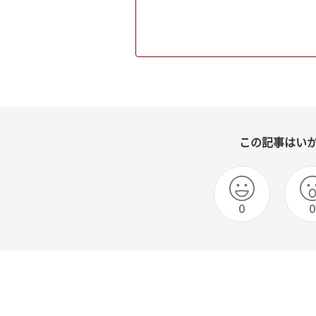
この記事はい
0
0