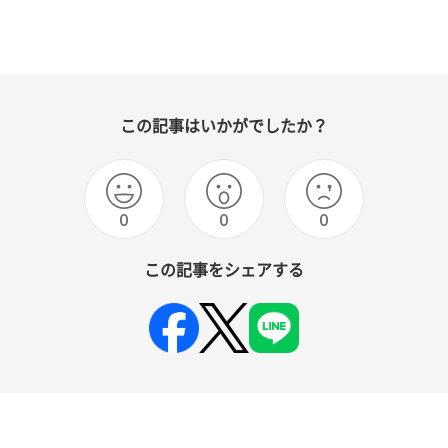
この記事はいかがでしたか？
0
0
0
この記事をシェアする