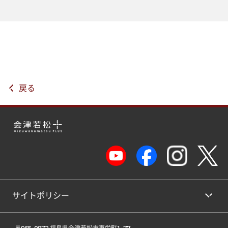
戻る
サイトポリシー