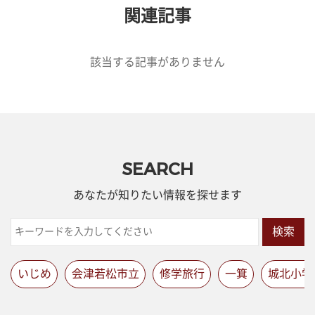
関連記事
該当する記事がありません
SEARCH
あなたが知りたい情報を探せます
検索
いじめ
会津若松市立
修学旅行
一箕
城北小学