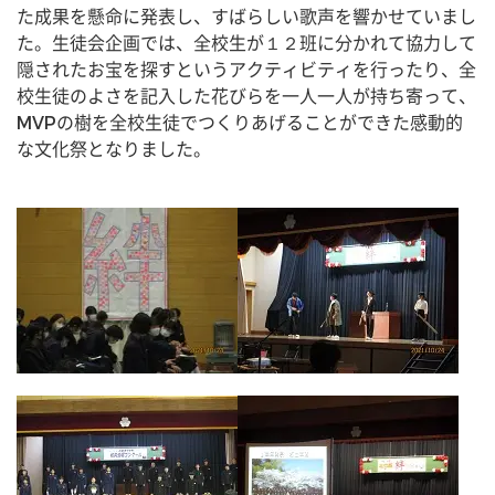
た成果を懸命に発表し、すばらしい歌声を響かせていまし
た。生徒会企画では、全校生が１２班に分かれて協力して
隠されたお宝を探すというアクティビティを行ったり、全
校生徒のよさを記入した花びらを一人一人が持ち寄って、
MVPの樹を全校生徒でつくりあげることができた感動的
な文化祭となりました。