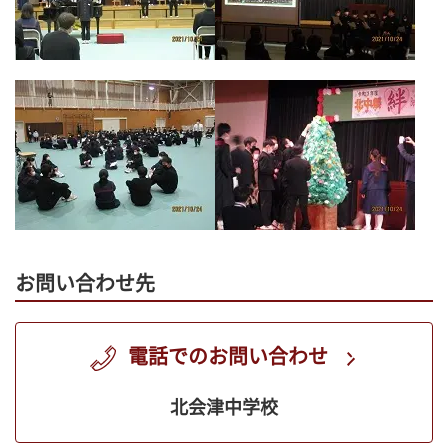
お問い合わせ先
電話でのお問い合わせ
北会津中学校