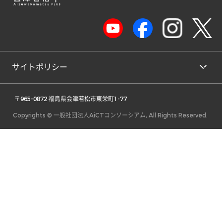
サイトポリシー
 〒965-0872 福島県会津若松市東栄町1-77 
Copyrights © 一般社団法人AiCTコンソーシアム, All Rights Reserved.