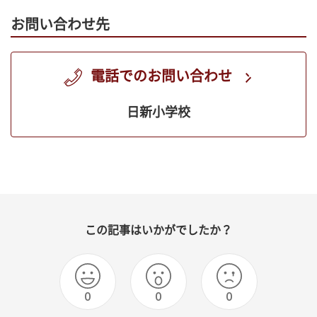
お問い合わせ先
電話でのお問い合わせ
日新小学校
この記事はいかがでしたか？
0
0
0