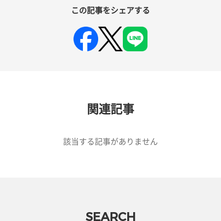
この記事をシェアする
関連記事
該当する記事がありません
SEARCH