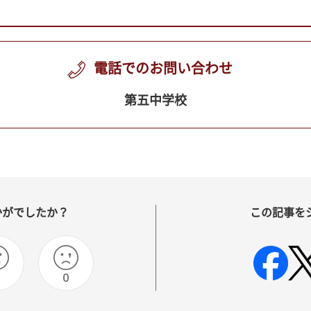
電話でのお問い合わせ
第五中学校
かがでしたか？
この記事を
0
0