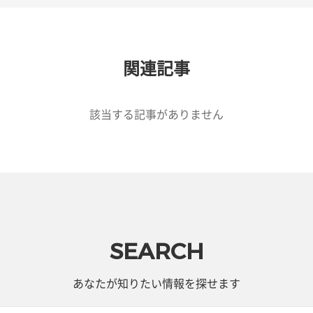
関連記事
該当する記事がありません
SEARCH
あなたが知りたい情報を探せます