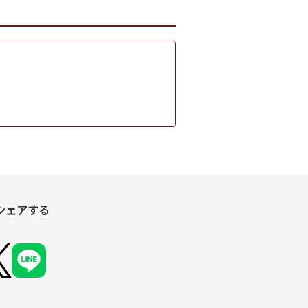
シェアする