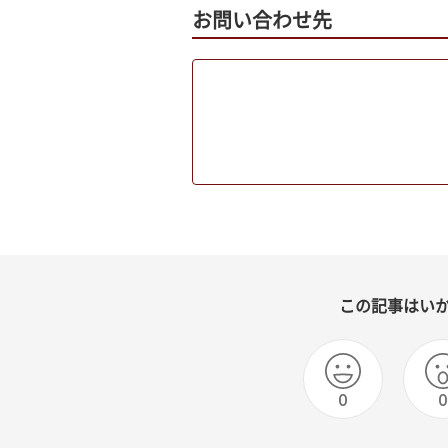
お問い合わせ先
この記事はい
0