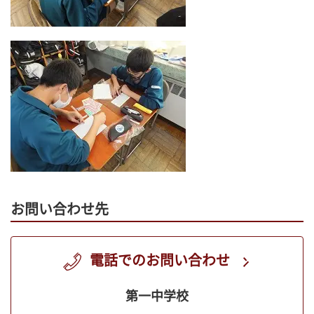
お問い合わせ先
電話でのお問い合わせ
第一中学校