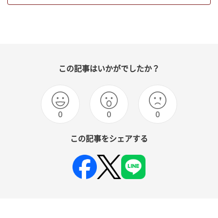
この記事はいかがでしたか？
0
0
0
この記事をシェアする