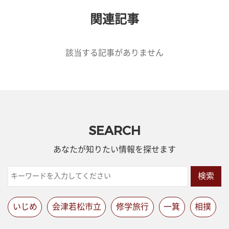
関連記事
該当する記事がありません
SEARCH
あなたが知りたい情報を探せます
検索
いじめ
会津若松市立
修学旅行
一箕
相撲