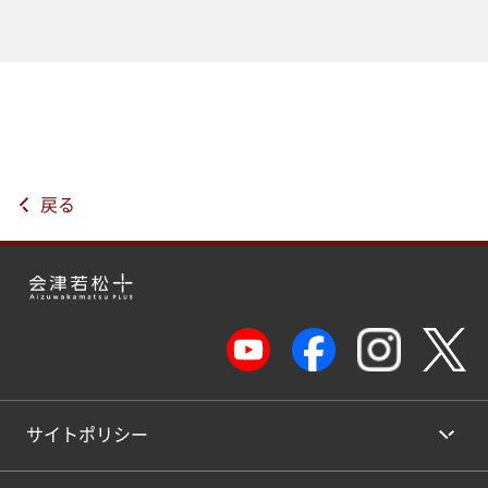
戻る
サイトポリシー