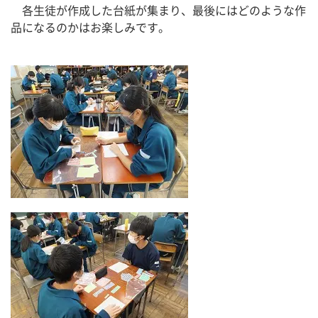
　各生徒が作成した台紙が集まり、最後にはどのような作
品になるのかはお楽しみです。