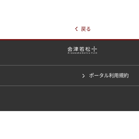
戻る
ポータル利用規約