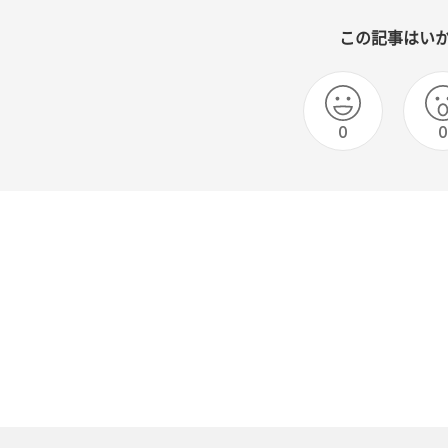
この記事はい
0