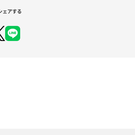
シェアする