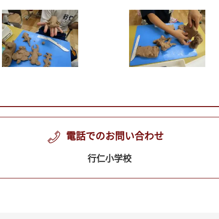
電話でのお問い合わせ
行仁小学校