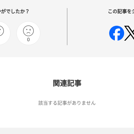
かがでしたか？
この記事を
0
0
関連記事
該当する記事がありません