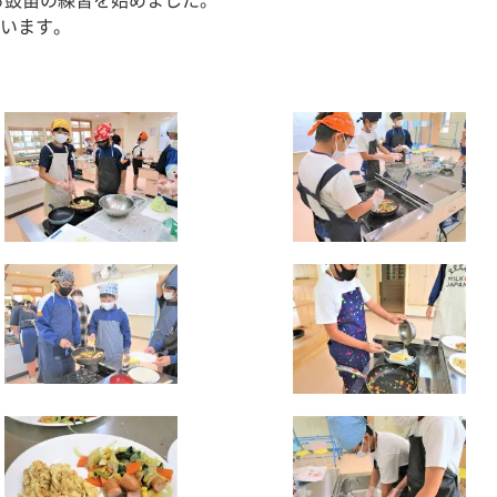
る鼓笛の練習を始めました。
います。