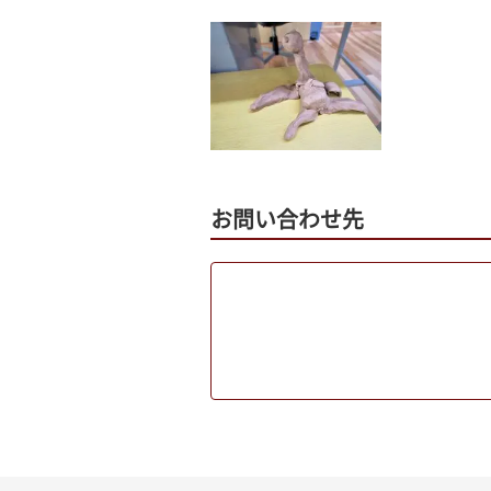
お問い合わせ先