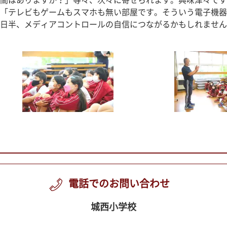
間はありますか？」等々、次々に寄せられます。興味津々です
「テレビもゲームもスマホも無い部屋です。そういう電子機器
日半、メディアコントロールの自信につながるかもしれません
電話でのお問い合わせ
城西小学校