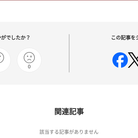
かがでしたか？
この記事を
0
関連記事
該当する記事がありません