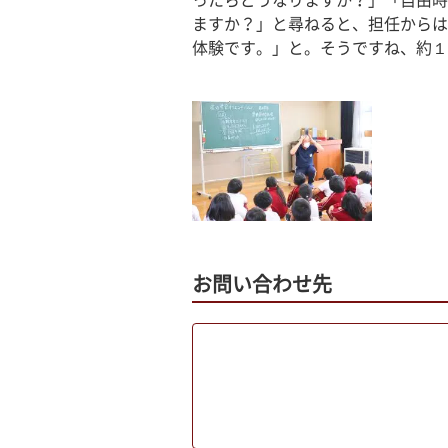
ったらどうなりますか？」「自由時
ますか？」と尋ねると、担任からは
体験です。」と。そうですね、約１
お問い合わせ先