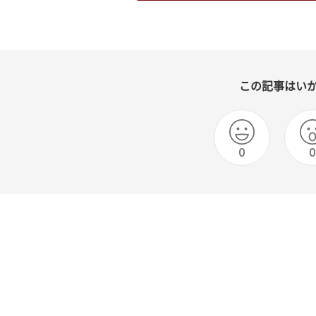
この記事はい
0
0