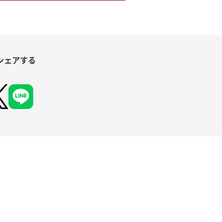
シェアする