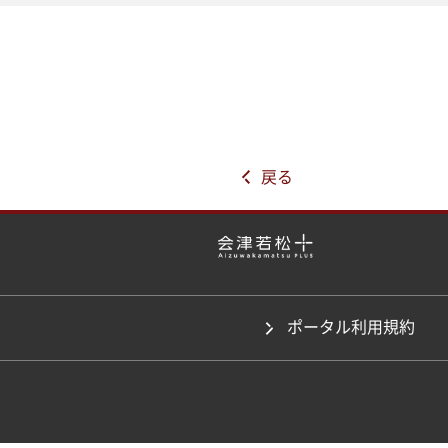
戻る
ポータル利用規約