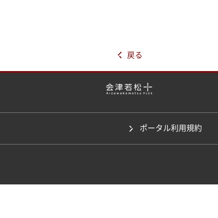
戻る
ポータル利用規約