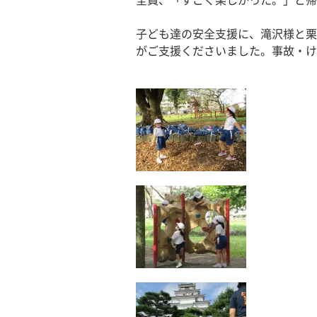
全員、「すごく楽しかった。」と帰
子ども達の安全支援に、滝沢様と栗
がご支援くださいました。事故・け