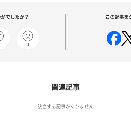
かがでしたか？
この記事を
0
0
関連記事
該当する記事がありません