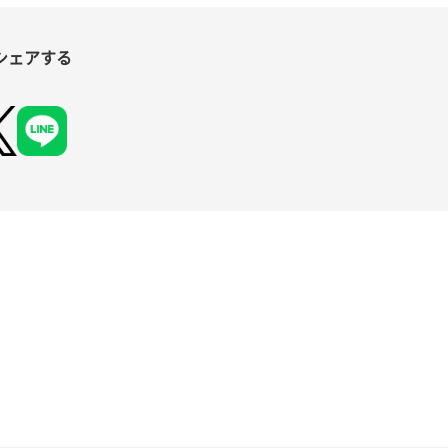
シェアする