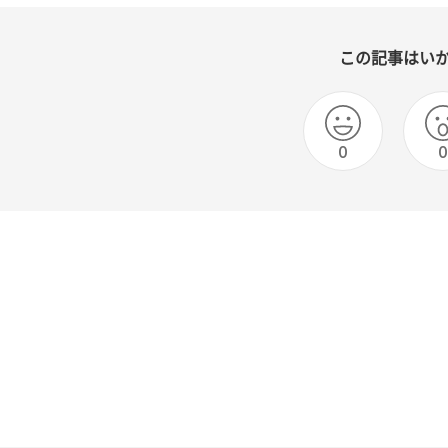
この記事はい
0