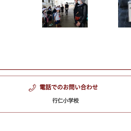
電話でのお問い合わせ
行仁小学校