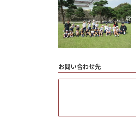
お問い合わせ先