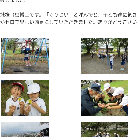
校しました。
城様（虫博士です。「くりじい」と呼んでと、子ども達に気さ
がゼロで楽しい遠足にしていただきました。ありがとうござい