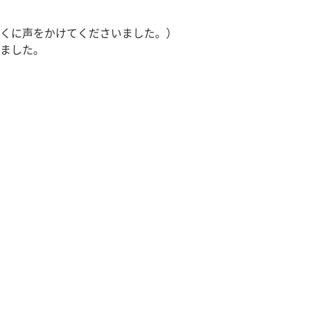
くに声をかけてくださいました。）
ました。