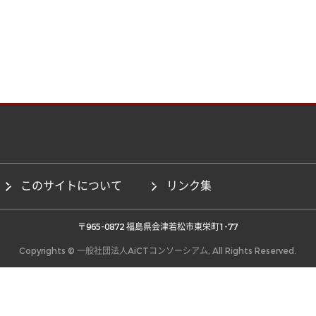
このサイトについて
リンク集
 〒965-0872 福島県会津若松市東栄町1-77 
Copyrights © 一般社団法人AiCTコンソーシアム, All Rights Reserved.