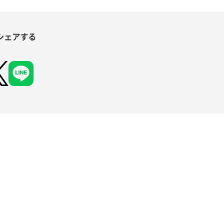
シェアする