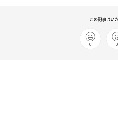
この記事はい
0