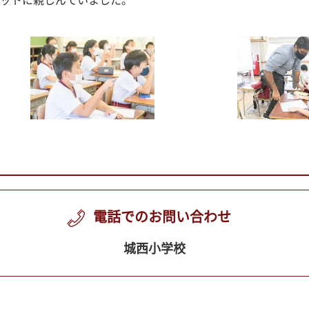
ットに親しんでいました。
電話でのお問い合わせ
城西小学校