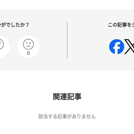
かがでしたか？
この記事を
0
関連記事
該当する記事がありません