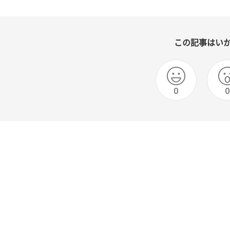
この記事はい
0
0