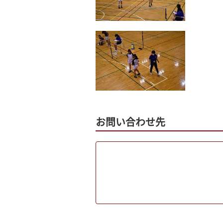
お問い合わせ先