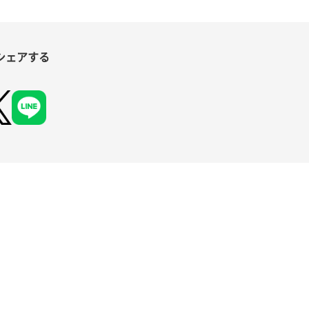
シェアする