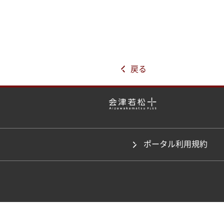
戻る
ポータル利用規約