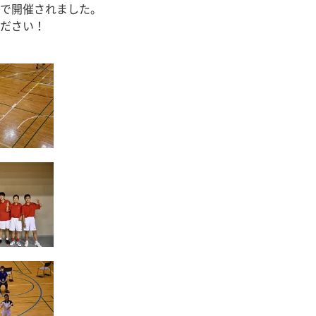
で開催されました。
ださい！