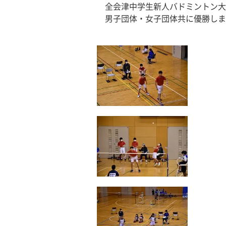
　全会津中学生新人バドミントン大
　男子団体・女子団体共に優勝しま