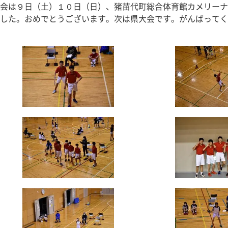
会は９日（土）１０日（日）、猪苗代町総合体育館カメリーナ
した。おめでとうございます。次は県大会です。がんばってく