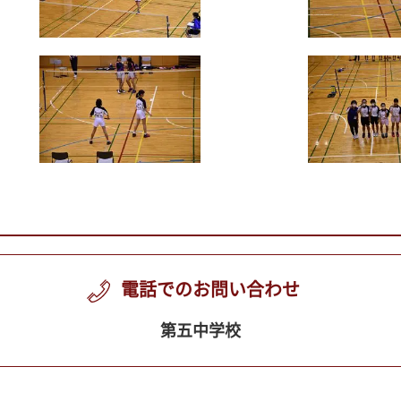
電話でのお問い合わせ
第五中学校