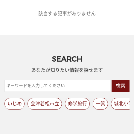
該当する記事がありません
SEARCH
あなたが知りたい情報を探せます
検索
いじめ
会津若松市立
修学旅行
一箕
城北小学