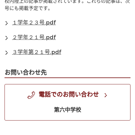
校内陸上の記事が掲載されています。これらの記事は、次
号にも掲載予定です。
１学年２３号.pdf
２学年２１号.pdf
３学年第２１号.pdf
お問い合わせ先
電話でのお問い合わせ
第六中学校