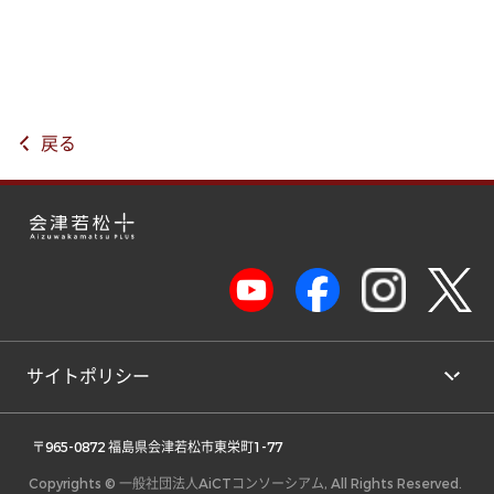
戻る
サイトポリシー
 〒965-0872 福島県会津若松市東栄町1-77 
Copyrights © 一般社団法人AiCTコンソーシアム, All Rights Reserved.