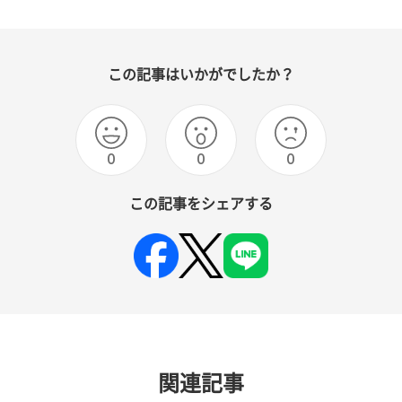
この記事はいかがでしたか？
0
0
0
この記事をシェアする
関連記事