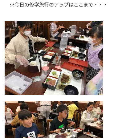
　※今日の修学旅行のアップはここまで・・・