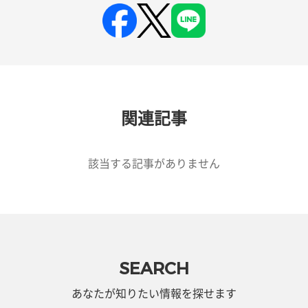
関連記事
該当する記事がありません
SEARCH
あなたが知りたい情報を探せます