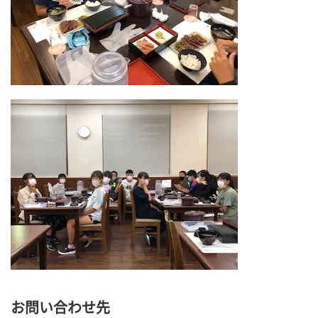
お問い合わせ先