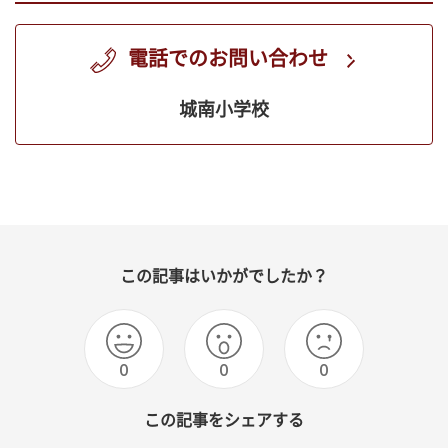
電話でのお問い合わせ
城南小学校
この記事はいかがでしたか？
0
0
0
この記事をシェアする