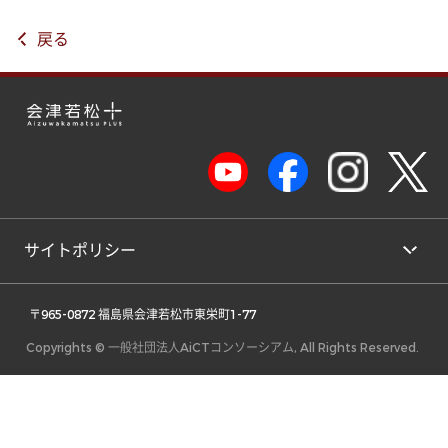
戻る
サイトポリシー
 〒965-0872 福島県会津若松市東栄町1-77 
Copyrights © 一般社団法人AiCTコンソーシアム, All Rights Reserved.