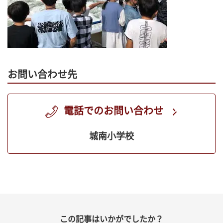
お問い合わせ先
電話でのお問い合わせ
城南小学校
この記事はいかがでしたか？