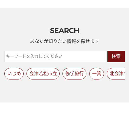
SEARCH
あなたが知りたい情報を探せます
検索
いじめ
会津若松市立
修学旅行
一箕
北会津中