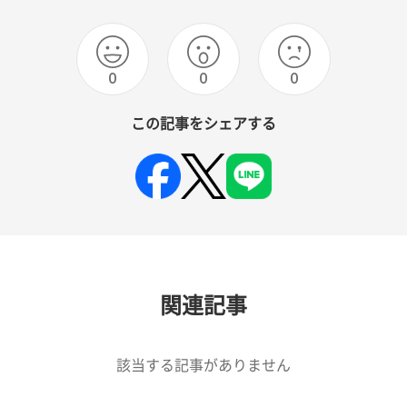
0
0
0
この記事をシェアする
関連記事
該当する記事がありません