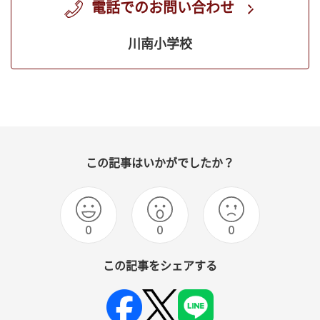
電話でのお問い合わせ
川南小学校
この記事はいかがでしたか？
0
0
0
この記事をシェアする