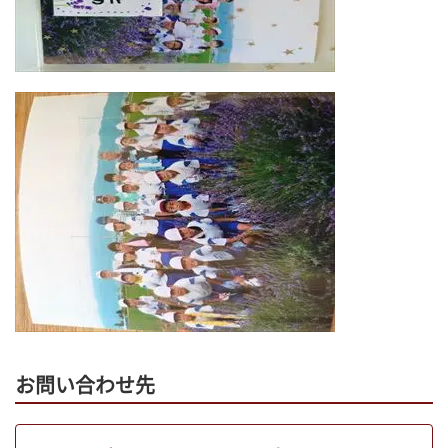
お問い合わせ先