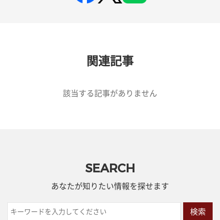
関連記事
該当する記事がありません
SEARCH
あなたが知りたい情報を探せます
検索