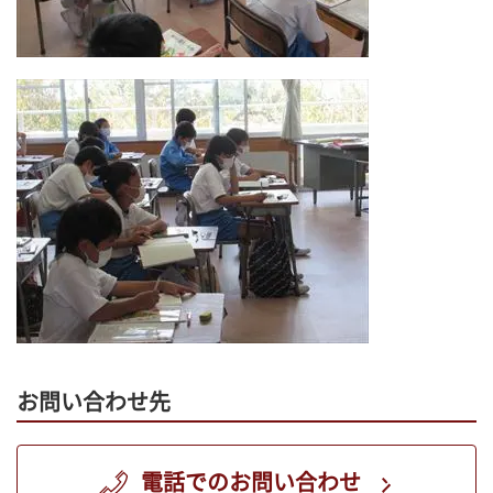
お問い合わせ先
電話でのお問い合わせ