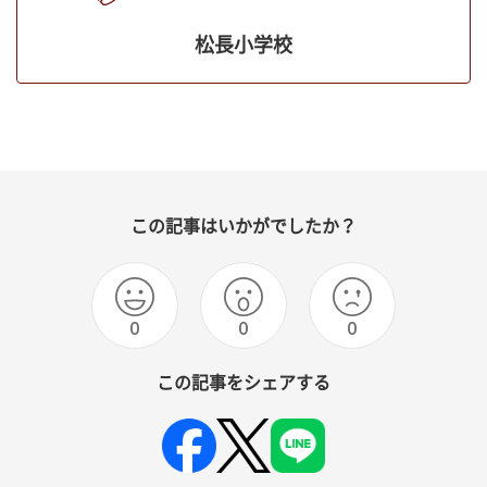
松長小学校
この記事はいかがでしたか？
0
0
0
この記事をシェアする