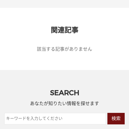
関連記事
該当する記事がありません
SEARCH
あなたが知りたい情報を探せます
検索