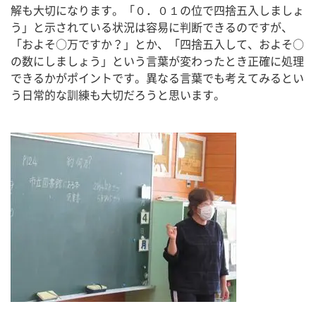
解も大切になります。「０．０１の位で四捨五入しましょ
う」と示されている状況は容易に判断できるのですが、
「およそ○万ですか？」とか、「四捨五入して、およそ○
の数にしましょう」という言葉が変わったとき正確に処理
できるかがポイントです。異なる言葉でも考えてみるとい
う日常的な訓練も大切だろうと思います。