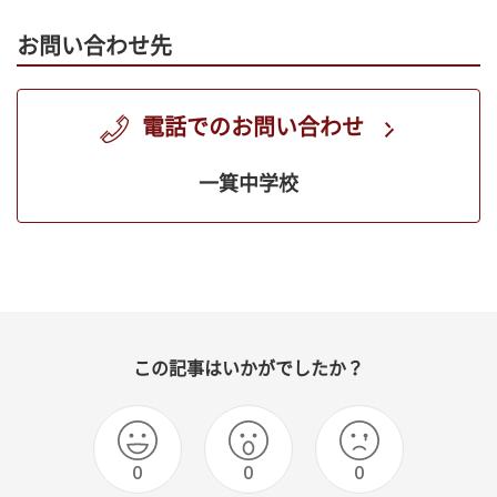
お問い合わせ先
電話でのお問い合わせ
一箕中学校
この記事はいかがでしたか？
0
0
0