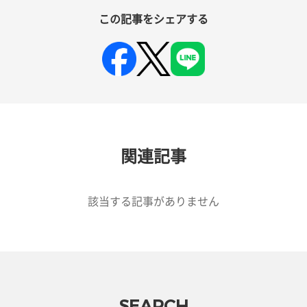
この記事をシェアする
関連記事
該当する記事がありません
SEARCH