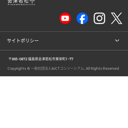
サイトポリシー
 〒965-0872 福島県会津若松市東栄町1-77 
Copyrights © 一般社団法人AiCTコンソーシアム, All Rights Reserved.