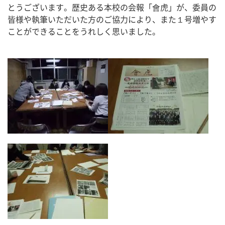
とうございます。歴史ある本校の会報「會虎」が、委員の
皆様や執筆いただいた方のご協力により、また１号増やす
ことができることをうれしく思いました。