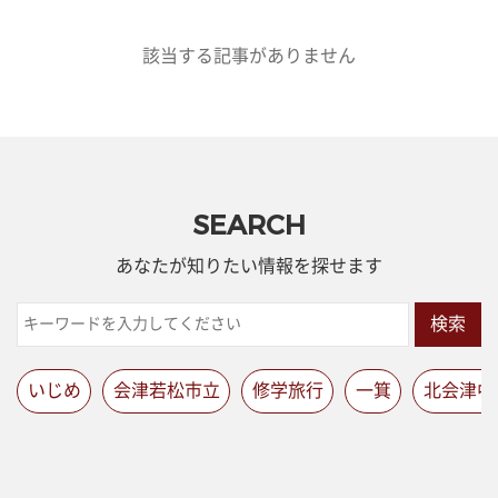
該当する記事がありません
SEARCH
あなたが知りたい情報を探せます
検索
いじめ
会津若松市立
修学旅行
一箕
北会津中