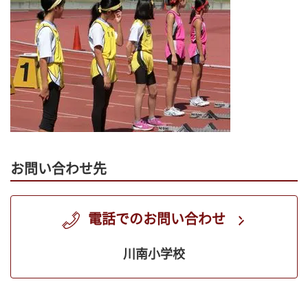
お問い合わせ先
電話でのお問い合わせ
川南小学校