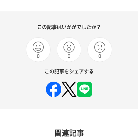
この記事はいかがでしたか？
0
0
0
この記事をシェアする
関連記事