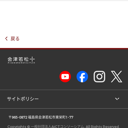
戻る
サイトポリシー
 〒965-0872 福島県会津若松市東栄町1-77 
Copyrights © 一般社団法人AiCTコンソーシアム, All Rights Reserved.