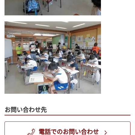
お問い合わせ先
電話でのお問い合わせ