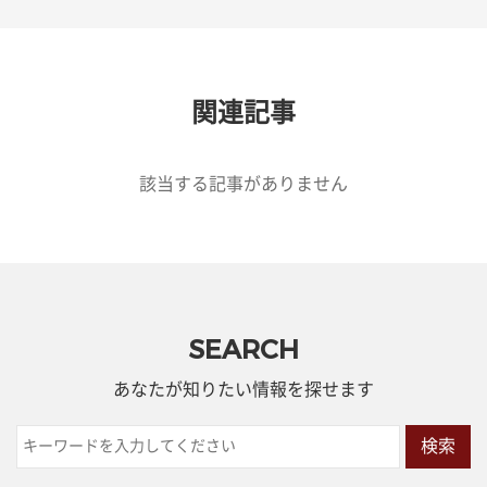
関連記事
該当する記事がありません
SEARCH
あなたが知りたい情報を探せます
検索