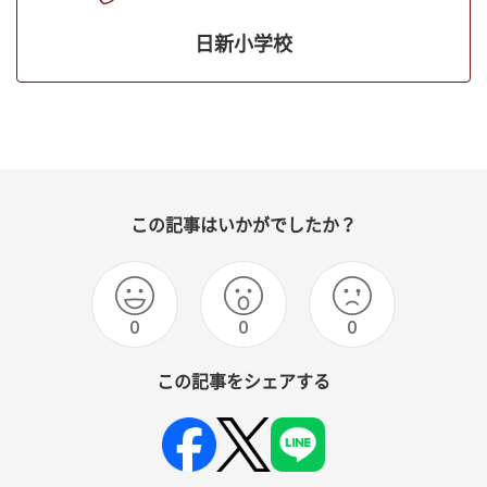
日新小学校
この記事はいかがでしたか？
0
0
0
この記事をシェアする