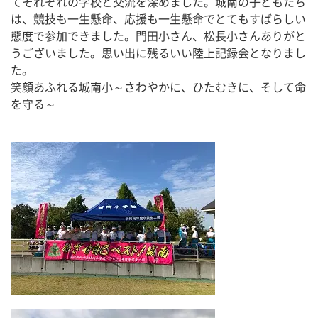
てそれぞれの学校と交流を深めました。城南の子どもたち
は、競技も一生懸命、応援も一生懸命でとてもすばらしい
態度で参加できました。門田小さん、松長小さんありがと
うございました。思い出に残るいい陸上記録会となりまし
た。
笑顔あふれる城南小～さわやかに、ひたむきに、そして命
を守る～