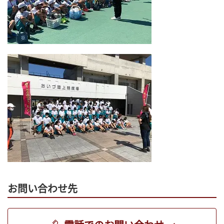
お問い合わせ先