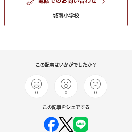
電話でのお問い合わせ
城南小学校
この記事はいかがでしたか？
0
0
0
この記事をシェアする