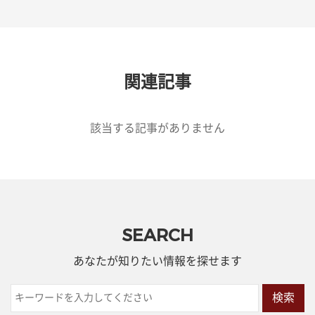
関連記事
該当する記事がありません
SEARCH
あなたが知りたい情報を探せます
検索