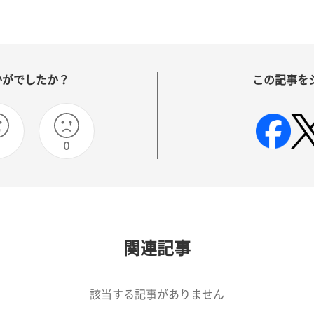
かがでしたか？
この記事を
0
関連記事
該当する記事がありません