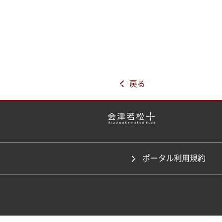
戻る
ポータル利用規約