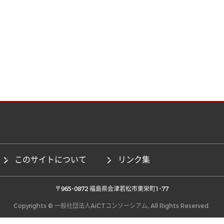
このサイトについて
リンク集
 〒965-0872 福島県会津若松市東栄町1-77 
Copyrights © 一般社団法人AiCTコンソーシアム, All Rights Reserved.