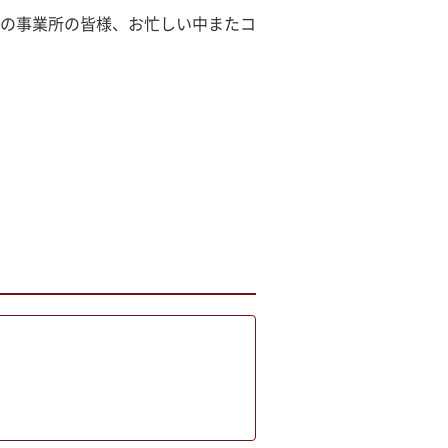
の事業所の皆様、お忙しい中またコ