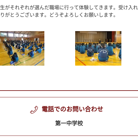
生がそれぞれが選んだ職場に行って体験してきます。受け入れ
りがとうございます。どうぞよろしくお願いします。
電話でのお問い合わせ
第一中学校