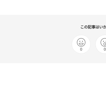
この記事はい
0
0