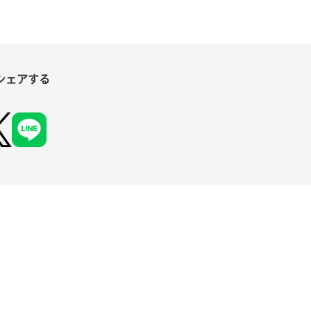
シェアする