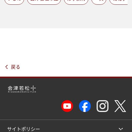
戻る
サイトポリシー