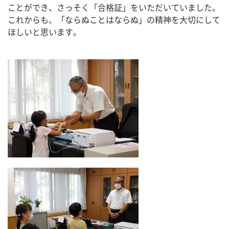
ことができ、さっそく「合格証」をいただいていました。
これからも、「ならぬことはならぬ」の精神を大切にして
ほしいと思います。