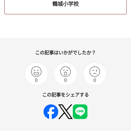
鶴城小学校
この記事はいかがでしたか？
0
0
0
この記事をシェアする