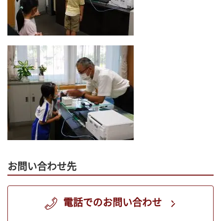
お問い合わせ先
電話でのお問い合わせ