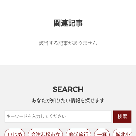
関連記事
該当する記事がありません
SEARCH
あなたが知りたい情報を探せます
検索
いじめ
会津若松市立
修学旅行
一箕
城北小学