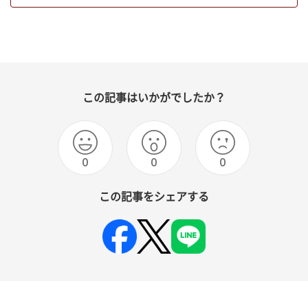
この記事はいかがでしたか？
0
0
0
この記事をシェアする