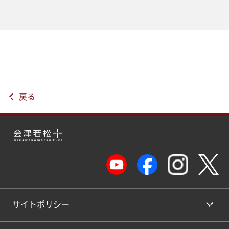
戻る
サイトポリシー