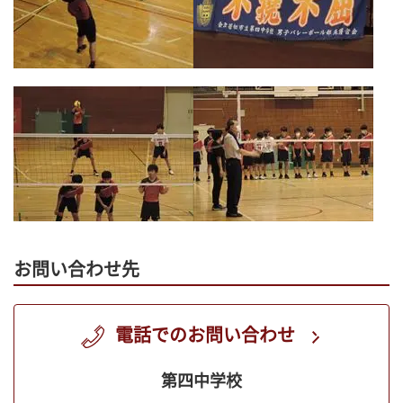
お問い合わせ先
電話でのお問い合わせ
第四中学校