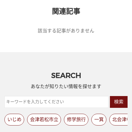
関連記事
該当する記事がありません
SEARCH
あなたが知りたい情報を探せます
検索
いじめ
会津若松市立
修学旅行
一箕
北会津中