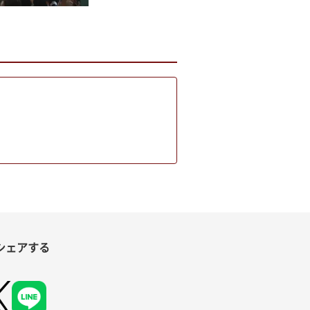
シェアする