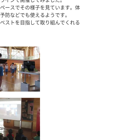
ラインで開催してみました。
ペースでその様子を見ています。体
予防などでも使えるようです。
ベストを目指して取り組んでくれる