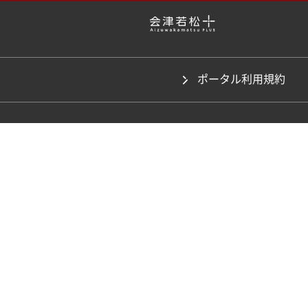
ポータル利用規約