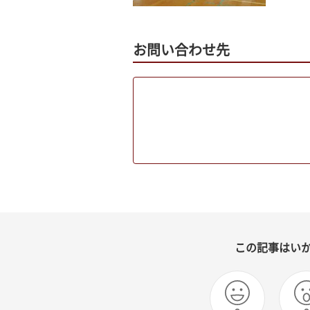
お問い合わせ先
この記事はい