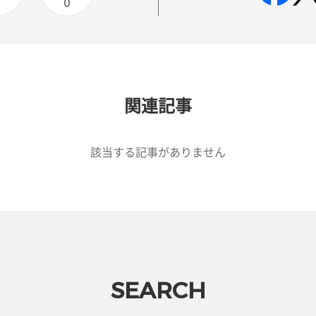
0
関連記事
該当する記事がありません
SEARCH