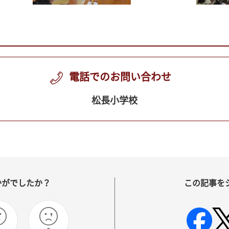
電話でのお問い合わせ
松長小学校
かがでしたか？
この記事を