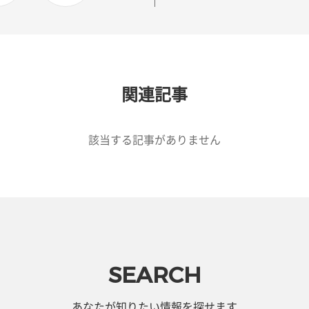
関連記事
該当する記事がありません
SEARCH
あなたが知りたい情報を探せます