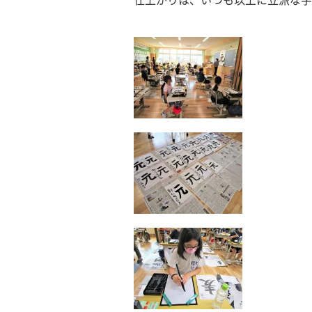
仕上がりは、いつも以上に立派な字