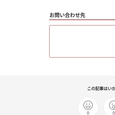
お問い合わせ先
この記事はい
0