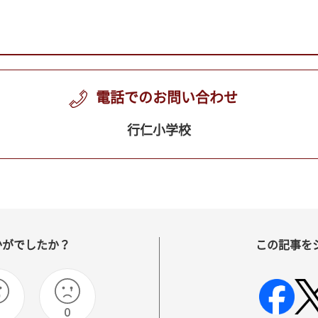
電話でのお問い合わせ
行仁小学校
かがでしたか？
この記事を
0
0