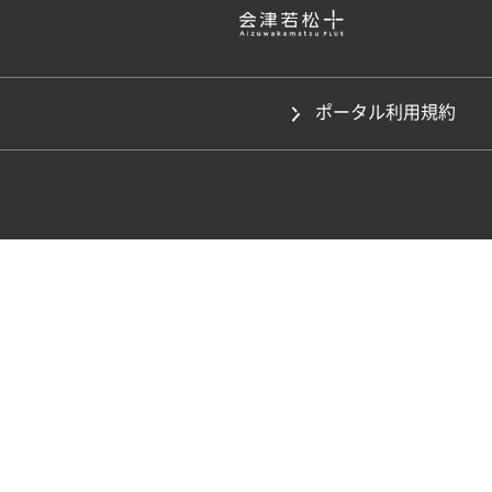
ポータル利用規約