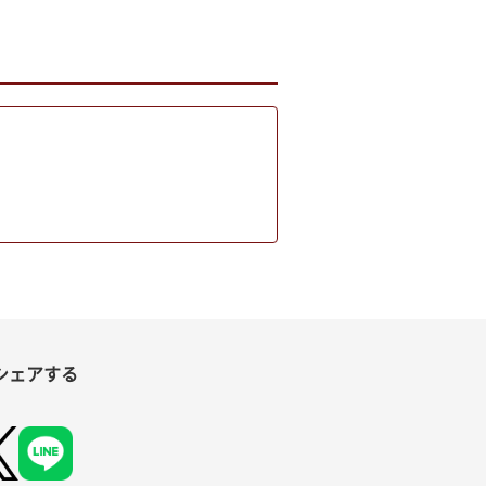
シェアする