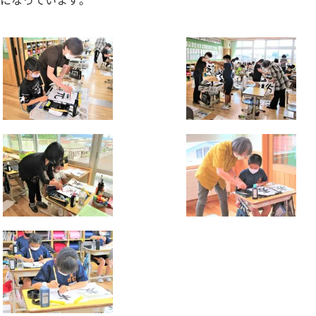
になっています。