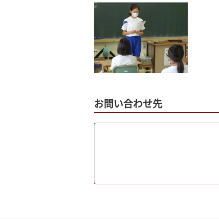
お問い合わせ先