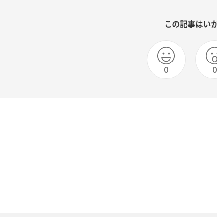
この記事はい
0
0