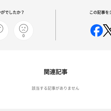
かがでしたか？
この記事を
0
関連記事
該当する記事がありません