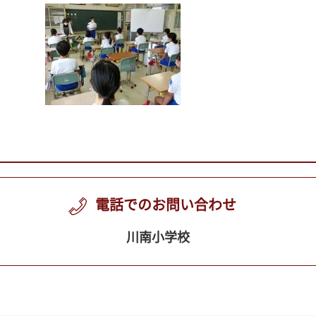
電話でのお問い合わせ
川南小学校