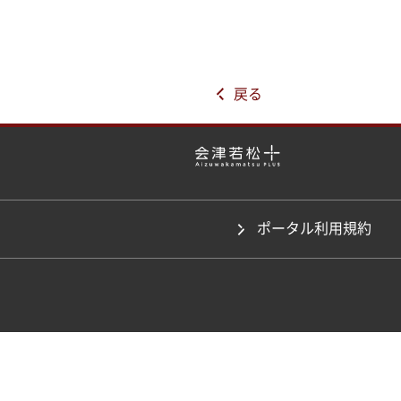
戻る
ポータル利用規約