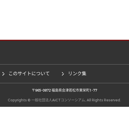
このサイトについて
リンク集
 〒965-0872 福島県会津若松市東栄町1-77 
Copyrights © 一般社団法人AiCTコンソーシアム, All Rights Reserved.