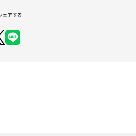
シェアする