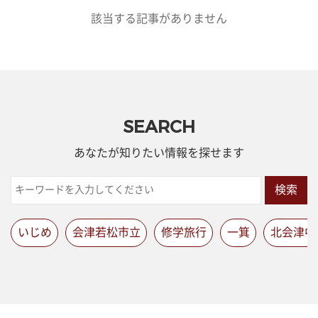
該当する記事がありません
SEARCH
あなたが知りたい情報を探せます
検索
いじめ
会津若松市立
修学旅行
一箕
北会津中