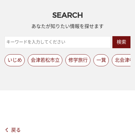
SEARCH
あなたが知りたい情報を探せます
検索
いじめ
会津若松市立
修学旅行
一箕
北会津中
戻る