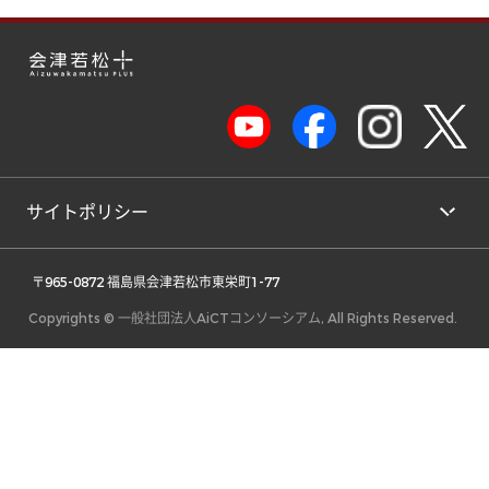
サイトポリシー
 〒965-0872 福島県会津若松市東栄町1-77 
Copyrights © 一般社団法人AiCTコンソーシアム, All Rights Reserved.