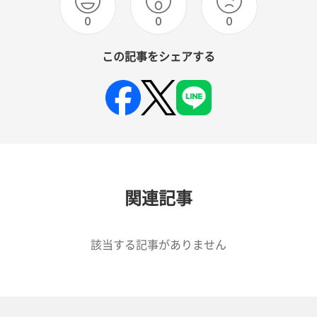
0
0
0
この記事をシェアする
関連記事
該当する記事がありません