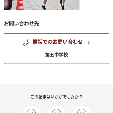
お問い合わせ先
電話でのお問い合わせ
第五中学校
この記事はいかがでしたか？