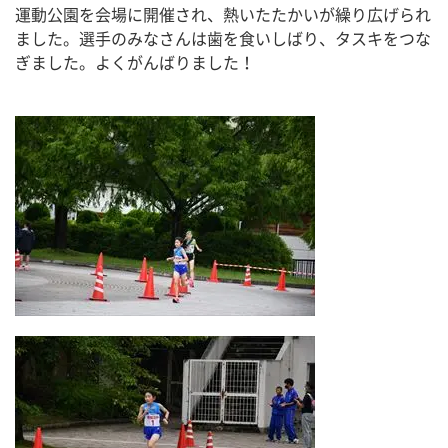
運動公園を会場に開催され、熱いたたかいが繰り広げられ
ました。選手のみなさんは歯を食いしばり、タスキをつな
ぎました。よくがんばりました！