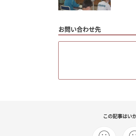
お問い合わせ先
この記事はい