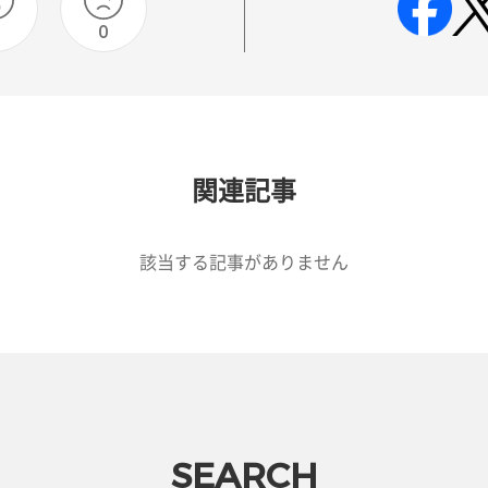
0
0
関連記事
該当する記事がありません
SEARCH