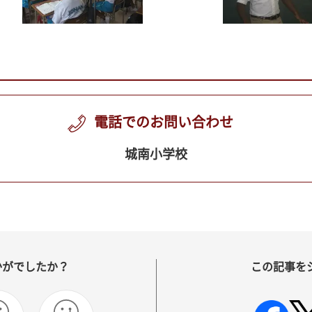
電話でのお問い合わせ
城南小学校
かがでしたか？
この記事を