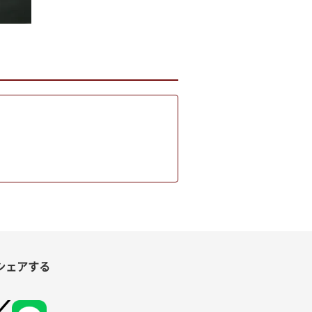
シェアする