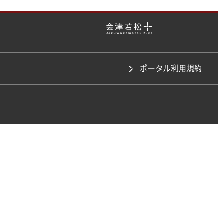
ポータル利用規約